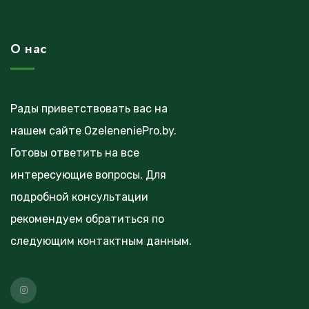
О нас
Рады приветствовать вас на
нашем сайте OzeleneniePro.by.
Готовы ответить на все
интересующие вопросы. Для
подробной консультации
рекомендуем обратиться по
следующим контактным данным.