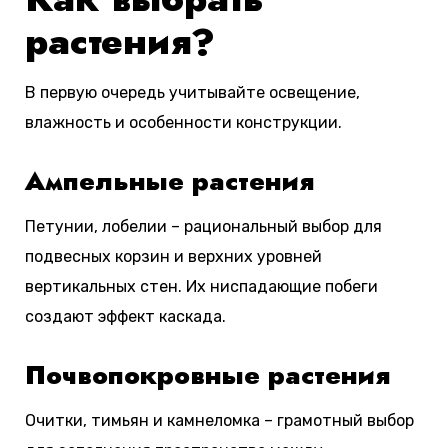
растения?
В первую очередь учитывайте освещение,
влажность и особенности конструкции.
Ампельные растения
Петунии, лобелии – рациональный выбор для
подвесных корзин и верхних уровней
вертикальных стен. Их ниспадающие побеги
создают эффект каскада.
Почвопокровные растения
Очитки, тимьян и камнеломка – грамотный выбор