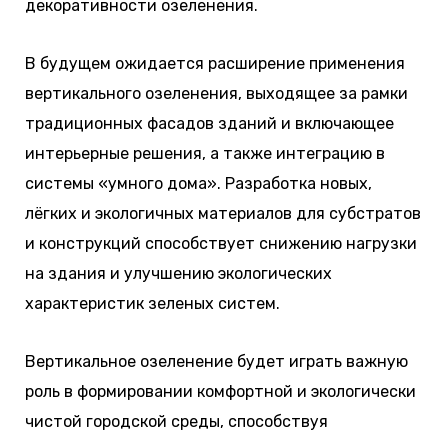
декоративности озеленения.
В будущем ожидается расширение применения
вертикального озеленения, выходящее за рамки
традиционных фасадов зданий и включающее
интерьерные решения, а также интеграцию в
системы «умного дома». Разработка новых,
лёгких и экологичных материалов для субстратов
и конструкций способствует снижению нагрузки
на здания и улучшению экологических
характеристик зеленых систем.
Вертикальное озеленение будет играть важную
роль в формировании комфортной и экологически
чистой городской среды, способствуя