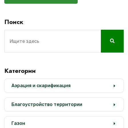
Поиск
Категории
Аэрация и скарификация
Благоустройство территории
Газон