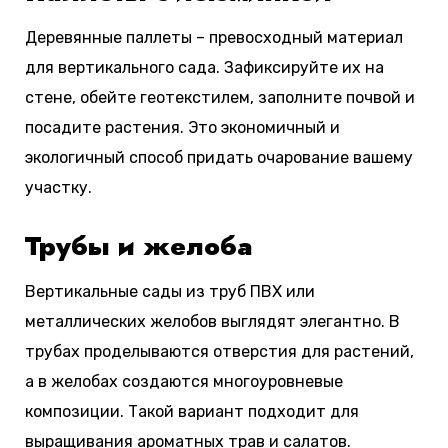
Деревянные паллеты – превосходный материал
для вертикального сада. Зафиксируйте их на
стене, обейте геотекстилем, заполните почвой и
посадите растения. Это экономичный и
экологичный способ придать очарование вашему
участку.
Трубы и желоба
Вертикальные сады из труб ПВХ или
металлических желобов выглядят элегантно. В
трубах проделываются отверстия для растений,
а в желобах создаются многоуровневые
композиции. Такой вариант подходит для
выращивания ароматных трав и салатов.