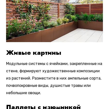
Живые картины
Модульные системы с ячейками, закрепленные на
стене, формируют художественные композиции
из растений. Разместите в них ампельные сорта,
почвопокровные виды, душистые травы или
небольшие овощи.
Паллеты с изюминкой