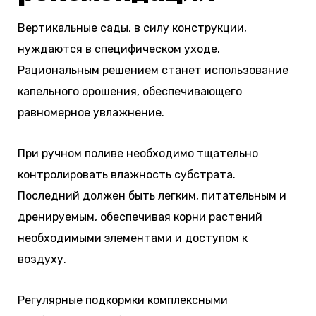
Вертикальные сады, в силу конструкции,
нуждаются в специфическом уходе.
Рациональным решением станет использование
капельного орошения, обеспечивающего
равномерное увлажнение.
При ручном поливе необходимо тщательно
контролировать влажность субстрата.
Последний должен быть легким, питательным и
дренируемым, обеспечивая корни растений
необходимыми элементами и доступом к
воздуху.
Регулярные подкормки комплексными