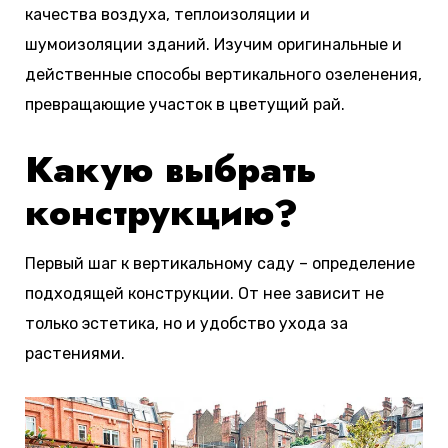
качества воздуха, теплоизоляции и
шумоизоляции зданий. Изучим оригинальные и
действенные способы вертикального озеленения,
превращающие участок в цветущий рай.
Какую выбрать
конструкцию?
Первый шаг к вертикальному саду – определение
подходящей конструкции. От нее зависит не
только эстетика, но и удобство ухода за
растениями.