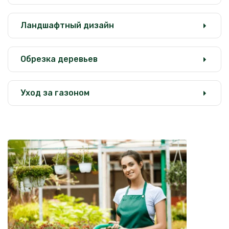
Ландшафтный дизайн
Обрезка деревьев
Уход за газоном