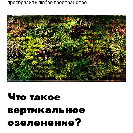
преобразить любое пространство.
Что такое
вертикальное
озеленение?