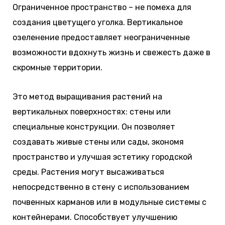
Ограниченное пространство – не помеха для
создания цветущего уголка. Вертикальное
озеленение предоставляет неограниченные
возможности вдохнуть жизнь и свежесть даже в
скромные территории.
Это метод выращивания растений на
вертикальных поверхностях: стены или
специальные конструкции. Он позволяет
создавать живые стены или сады, экономя
пространство и улучшая эстетику городской
среды. Растения могут высаживаться
непосредственно в стену с использованием
почвенных карманов или в модульные системы с
контейнерами. Способствует улучшению