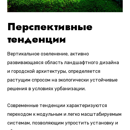
Перспективные
тенденции
Вертикальное озеленение, активно
развивающаяся область ландшафтного дизайна
и городской архитектуры, определяется
растущим спросом на экологически устойчивые
решения в условиях урбанизации.
Современные тенденции характеризуются
переходом к модульным и легко масштабируемым
системам, позволяющим упростить установку и