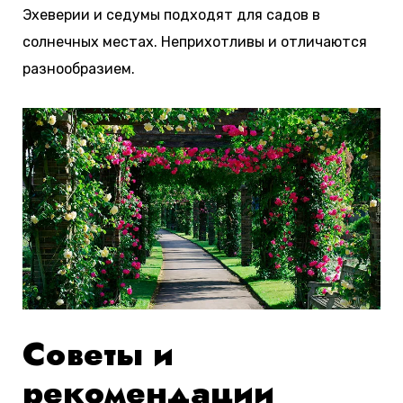
Эхеверии и седумы подходят для садов в
солнечных местах. Неприхотливы и отличаются
разнообразием.
Советы и
рекомендации