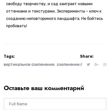
свободу творчеству, и сад заиграет новыми
оттенками и текстурами. Эксперименты – ключ к
созданию неповторимого ландшафта. Не бойтесь
пробовать!
Tags:
Share:
вертикальное озеленение
озеленение
Оставьте ваш комментарий