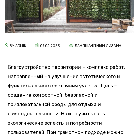
BY
ADMIN
07.02.2025
ЛАНДШАФТНЫЙ ДИЗАЙН
Благоустройство территории – комплекс работ,
направленный на улучшение эстетического и
функционального состояния участка. Цель –
создание комфортной, безопасной и
привлекательной среды для отдыха и
жизнедеятельности. Важно учитывать
экологические аспекты и потребности
пользователей. При грамотном подходе можно