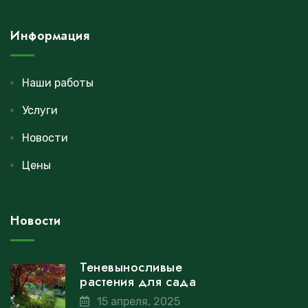
Информация
Наши работы
Услуги
Новости
Цены
Новости
Теневыносливые
растения для сада
15 апреля, 2025