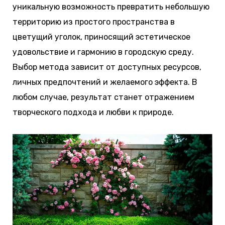
уникальную возможность превратить небольшую
территорию из простого пространства в
цветущий уголок, приносящий эстетическое
удовольствие и гармонию в городскую среду.
Выбор метода зависит от доступных ресурсов,
личных предпочтений и желаемого эффекта. В
любом случае, результат станет отражением
творческого подхода и любви к природе.