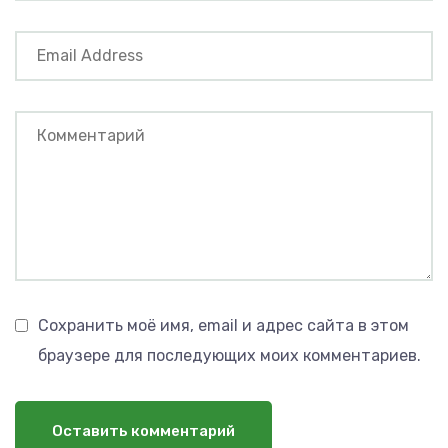
Сохранить моё имя, email и адрес сайта в этом
браузере для последующих моих комментариев.