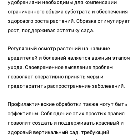
удобрениями необходимы для компенсации
ограниченного объема субстрата и обеспечения
здорового роста растений. Обрезка стимулирует
рост, поддерживая эстетику сада.
Регулярный осмотр растений на наличие
вредителей и болезней является важным этапом
ухода. Своевременное выявление проблем
позволяет оперативно принять меры и
предотвратить распространение заболеваний.
Профилактические обработки также могут быть
эффективны. Соблюдение этих простых правил
позволит создать и поддерживать красивый и
здоровый вертикальный сад, требующий