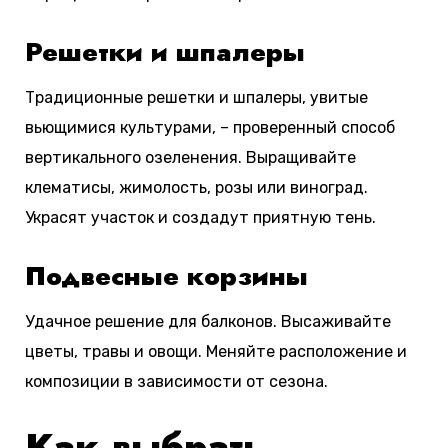
Решетки и шпалеры
Традиционные решетки и шпалеры, увитые
вьющимися культурами, – проверенный способ
вертикального озеленения. Выращивайте
клематисы, жимолость, розы или виноград.
Украсят участок и создадут приятную тень.
Подвесные корзины
Удачное решение для балконов. Высаживайте
цветы, травы и овощи. Меняйте расположение и
композиции в зависимости от сезона.
Как выбрать