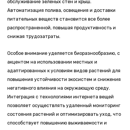
обслуживание зеленых стен и крыш.
Автоматизация полива, освещения и доставки
питательных веществ становится все более
распространенной, повышая продуктивность и
снижая трудозатраты.
Особое внимание уделяется биоразнообразию, с
акцентом на использовании местных и
адаптированных к условиям видов растений для
повышения устойчивости экосистем и снижения
негативного влияния на окружающую среду.
Интеграция с технологиями интернета вещей
позволяет осуществлять удаленный мониторинг
состояния растений и оптимизировать уход, что
способствует повышению выживаемости и