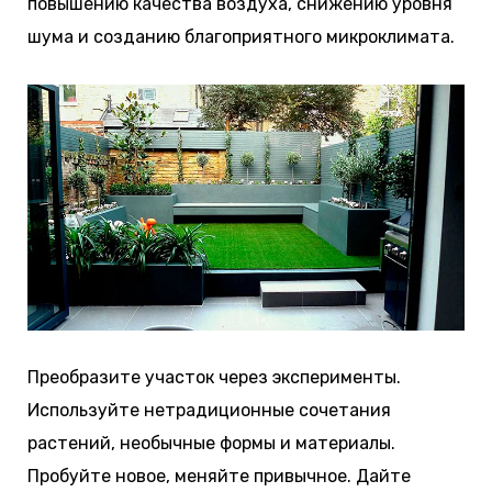
повышению качества воздуха, снижению уровня
шума и созданию благоприятного микроклимата.
Преобразите участок через эксперименты.
Используйте нетрадиционные сочетания
растений, необычные формы и материалы.
Пробуйте новое, меняйте привычное. Дайте