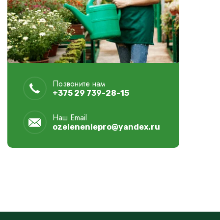
Позвоните нам
+375 29 739-28-15
Наш Email
ozeleneniepro@yandex.ru