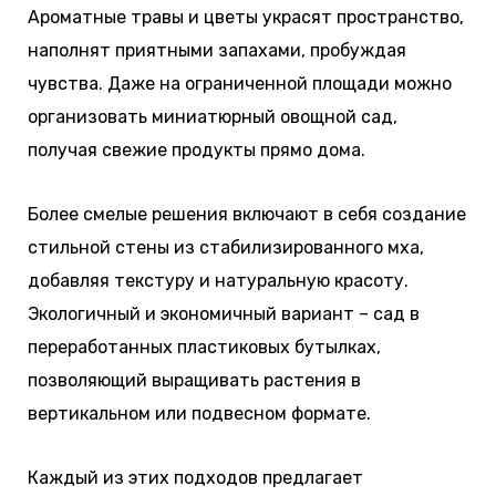
Ароматные травы и цветы украсят пространство,
наполнят приятными запахами, пробуждая
чувства. Даже на ограниченной площади можно
организовать миниатюрный овощной сад,
получая свежие продукты прямо дома.
Более смелые решения включают в себя создание
стильной стены из стабилизированного мха,
добавляя текстуру и натуральную красоту.
Экологичный и экономичный вариант – сад в
переработанных пластиковых бутылках,
позволяющий выращивать растения в
вертикальном или подвесном формате.
Каждый из этих подходов предлагает