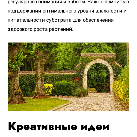
регулярного внимания и заботы. Важно помнить о
поддержании оптимального уровня влажности и
питательности субстрата для обеспечения
здорового роста растений.
Креативные идеи