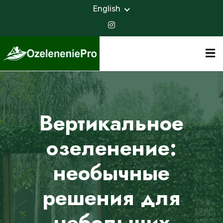
English
Вертикальное
озеленение:
необычные
решения для
небольших