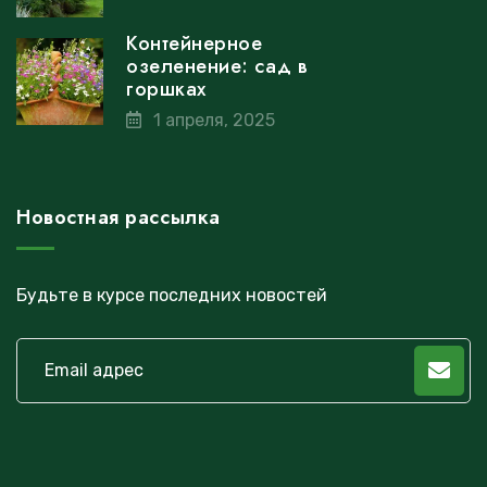
Контейнерное
озеленение: сад в
горшках
1 апреля, 2025
Новостная рассылка
Будьте в курсе последних новостей