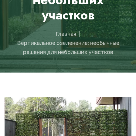
участков
Главная
|
Вертикальное озеленение: необычные
решения для небольших участков